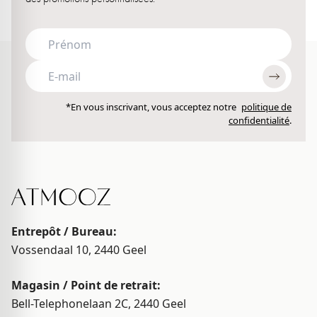
*En vous inscrivant, vous acceptez notre
politique de
confidentialité
.
Entrepôt / Bureau:
Vossendaal 10, 2440
Geel
Magasin / Point de retrait:
Bell-Telephonelaan 2C, 2440
Geel