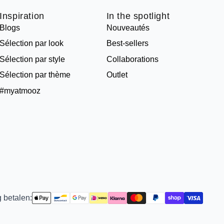
Inspiration
In the spotlight
Blogs
Nouveautés
Sélection par look
Best-sellers
Sélection par style
Collaborations
Sélection par thème
Outlet
#myatmooz
g betalen: