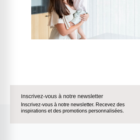
Inscrivez-vous à notre newsletter
Inscrivez-vous à notre newsletter. Recevez des
inspirations et des promotions personnalisées.