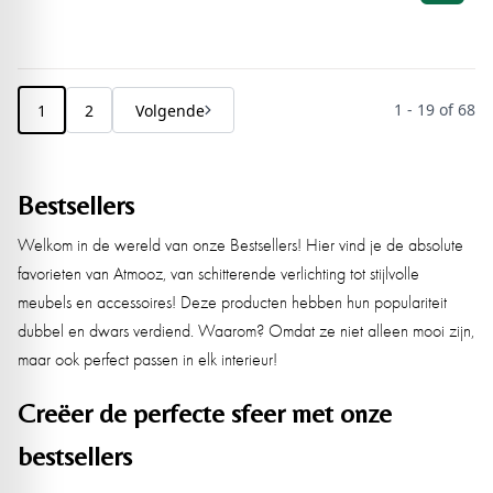
1 - 19 of 68
1
2
Volgende
Bestsellers
Welkom in de wereld van onze Bestsellers! Hier vind je de absolute
favorieten van Atmooz, van schitterende verlichting tot stijlvolle
meubels en accessoires! Deze producten hebben hun populariteit
dubbel en dwars verdiend. Waarom? Omdat ze niet alleen mooi zijn,
maar ook perfect passen in elk interieur!
Creëer de perfecte sfeer met onze
bestsellers