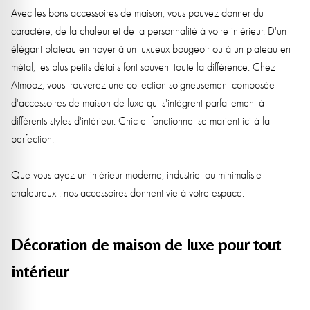
Avec les bons accessoires de maison, vous pouvez donner du
caractère, de la chaleur et de la personnalité à votre intérieur. D'un
élégant plateau en noyer à un luxueux bougeoir ou à un plateau en
métal, les plus petits détails font souvent toute la différence. Chez
Atmooz, vous trouverez une collection soigneusement composée
d'accessoires de maison de luxe qui s'intègrent parfaitement à
différents styles d'intérieur. Chic et fonctionnel se marient ici à la
perfection.
Que vous ayez un intérieur moderne, industriel ou minimaliste
chaleureux : nos accessoires donnent vie à votre espace.
Décoration de maison de luxe pour tout
intérieur